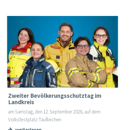
Zweiter Bevölkerungsschutztag im
Landkreis
am Samstag, den 12. September 2026, auf dem
Volksfestplatz Taufkirchen
weiterlesen