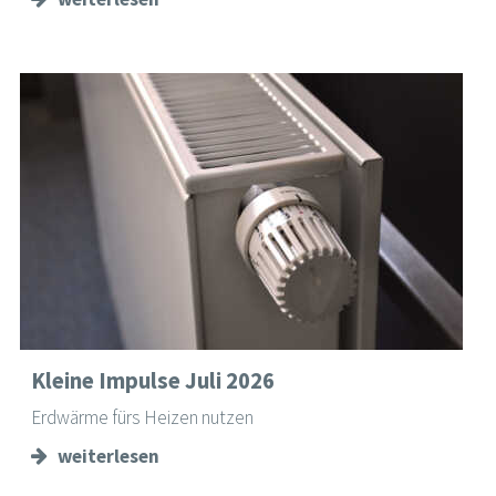
Kleine Impulse Juli 2026
Erdwärme fürs Heizen nutzen
weiterlesen