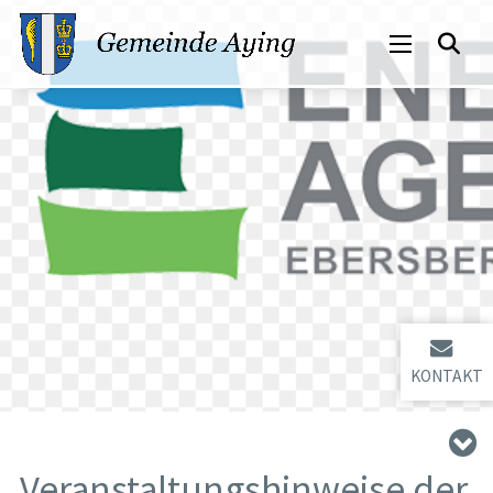
KONTAKT
Veranstaltungshinweise der