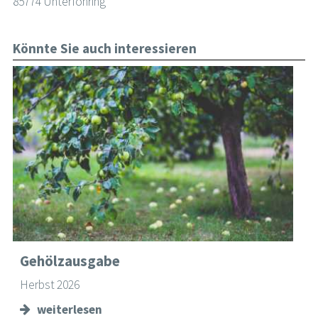
85774 Unterföhring
Könnte Sie auch interessieren
Gehölzausgabe
Herbst 2026
weiterlesen