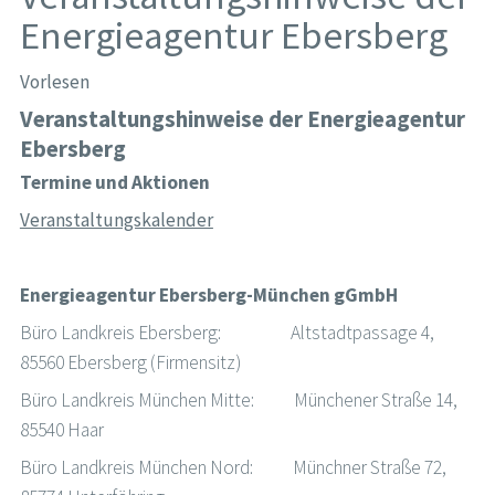
Energieagentur Ebersberg
Vorlesen
Veranstaltungshinweise der Energieagentur
Ebersberg
Termine und Aktionen
Veranstaltungskalender
Energieagentur Ebersberg-München gGmbH
Büro Landkreis Ebersberg: Altstadtpassage 4,
85560 Ebersberg (Firmensitz)
Büro Landkreis München Mitte: Münchener Straße 14,
85540 Haar
Büro Landkreis München Nord: Münchner Straße 72,