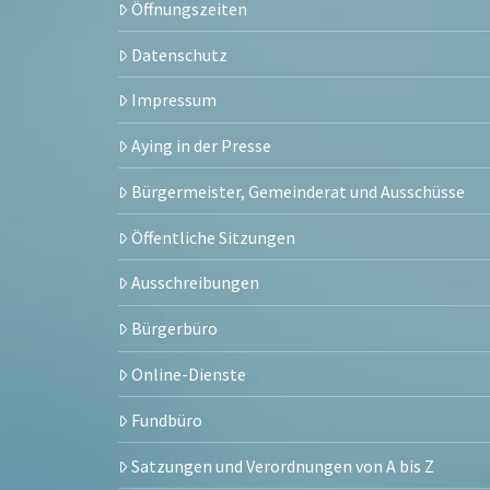
Öffnungszeiten
Datenschutz
Impressum
Aying in der Presse
Bürgermeister, Gemeinderat und Ausschüsse
Öffentliche Sitzungen
Ausschreibungen
Bürgerbüro
Online-Dienste
Fundbüro
Satzungen und Verordnungen von A bis Z