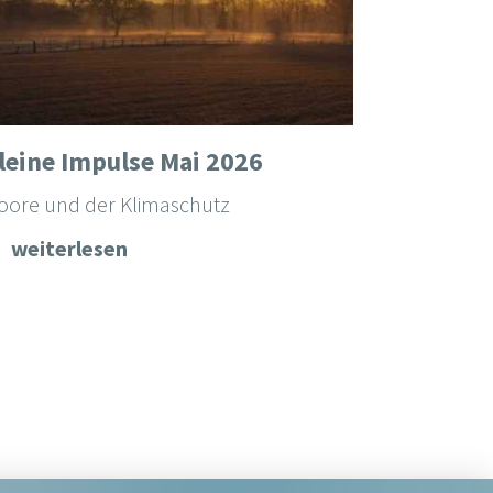
leine Impulse Mai 2026
oore und der Klimaschutz
weiterlesen