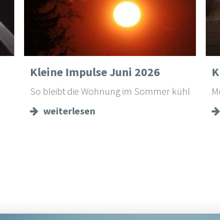
Kleine Impulse Juni 2026
K
So bleibt die Wohnung im Sommer kühl
M
weiterlesen