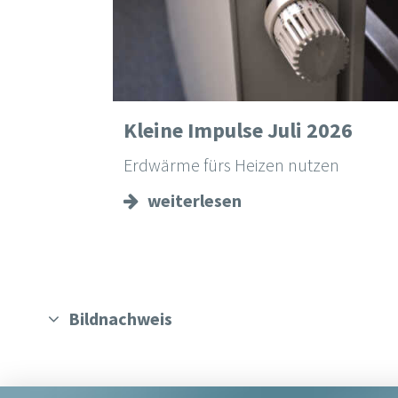
Kleine Impulse Juli 2026
Erdwärme fürs Heizen nutzen
weiterlesen
Bildnachweis