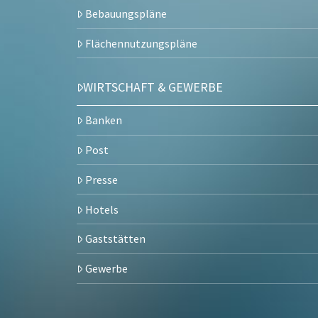
Bebauungspläne
Flächennutzungspläne
WIRTSCHAFT & GEWERBE
Banken
Post
Presse
Hotels
Gaststätten
Gewerbe