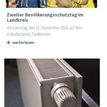
Zweiter Bevölkerungsschutztag im
Landkreis
am Samstag, den 12. September 2026, auf dem
Volksfestplatz Taufkirchen
weiterlesen