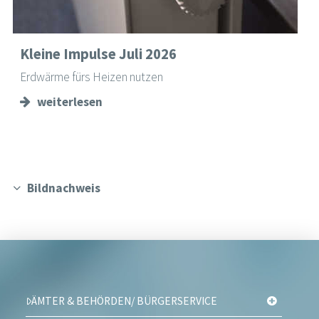
Kleine Impulse Juli 2026
Erdwärme fürs Heizen nutzen
weiterlesen
Bildnachweis
ÄMTER & BEHÖRDEN/ BÜRGERSERVICE