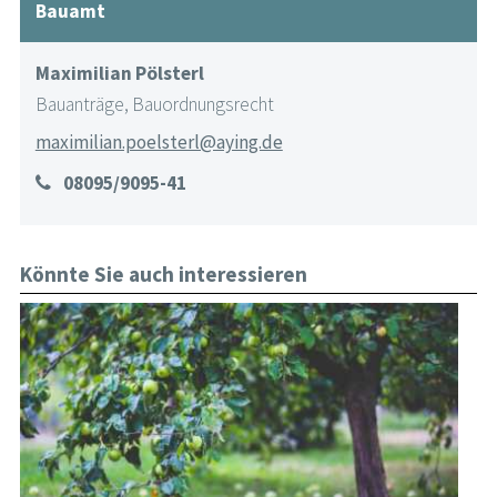
Bauamt
Maximilian Pölsterl
Bauanträge, Bauordnungsrecht
maximilian.poelsterl@aying.de
08095/9095-41
Könnte Sie auch interessieren