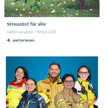
Streuobst für alle
Gehölzausgabe - Herbst 2026
weiterlesen