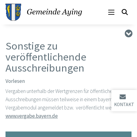
Sonstige zu
veröffentlichende
Ausschreibungen
Vorlesen
Vergaben unterhalb der Wertgrenzen für öffentliche
Ausschreibungen müssen teilweise in einem bayernweiten
KONTAKT
Vergabemodul angemeldet bzw. veröffentlicht werden.
www.vergabe.bayern.de