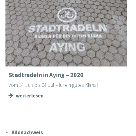
Stadtradeln in Aying – 2026
vom 14. Juni bis 04. Juli - für ein gutes Klima!
weiterlesen
Bildnachweis