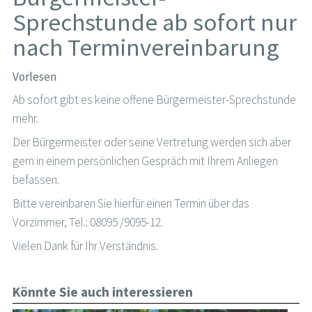
Sprechstunde ab sofort nur
nach Terminvereinbarung
Vorlesen
Ab sofort gibt es keine offene Bürgermeister-Sprechstunde
mehr.
Der Bürgermeister oder seine Vertretung werden sich aber
gern in einem persönlichen Gespräch mit Ihrem Anliegen
befassen.
Bitte vereinbaren Sie hierfür einen Termin über das
Vorzimmer, Tel.: 08095 /9095-12.
Vielen Dank für Ihr Verständnis.
Könnte Sie auch interessieren