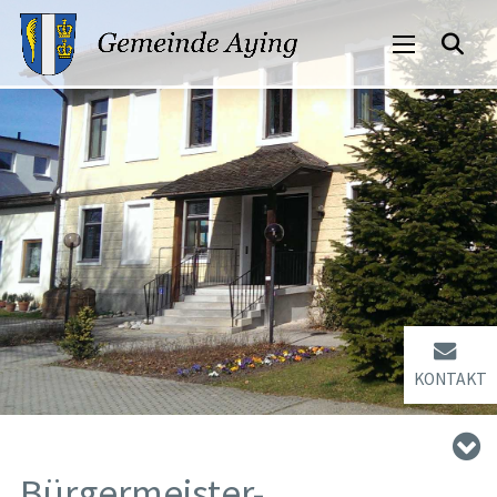
KONTAKT
Bürgermeister-