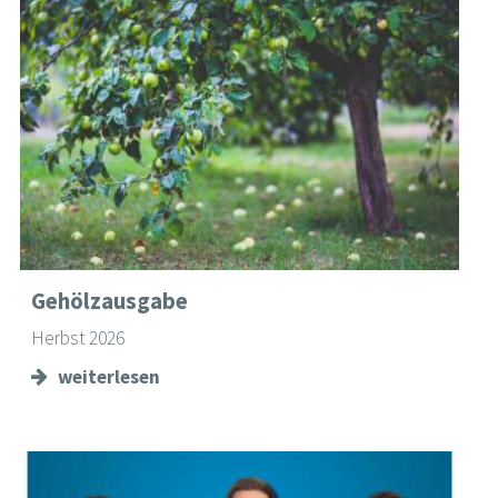
Gehölzausgabe
Herbst 2026
weiterlesen