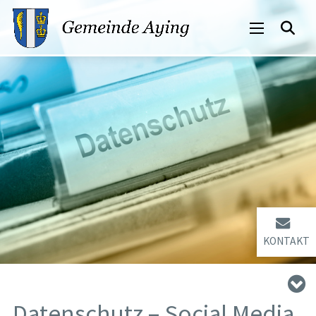
KONTAKT
Datenschutz – Social Media