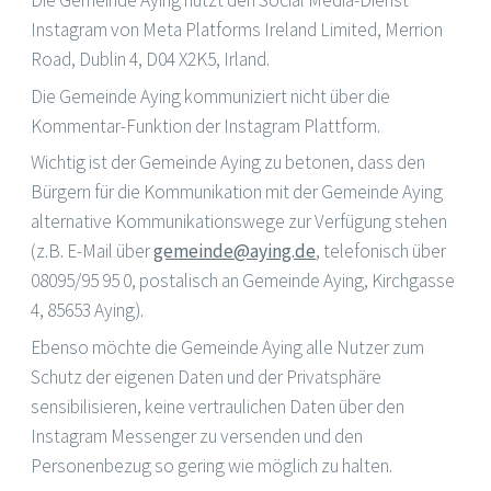
Instagram von Meta Platforms Ireland Limited, Merrion
Road, Dublin 4, D04 X2K5, Irland.
Die Gemeinde Aying kommuniziert nicht über die
Kommentar-Funktion der Instagram Plattform.
Wichtig ist der Gemeinde Aying zu betonen, dass den
Bürgern für die Kommunikation mit der Gemeinde Aying
alternative Kommunikationswege zur Verfügung stehen
(z.B. E-Mail über
gemeinde@aying.de
, telefonisch über
08095/95 95 0, postalisch an Gemeinde Aying, Kirchgasse
4, 85653 Aying).
Ebenso möchte die Gemeinde Aying alle Nutzer zum
Schutz der eigenen Daten und der Privatsphäre
sensibilisieren, keine vertraulichen Daten über den
Instagram Messenger zu versenden und den
Personenbezug so gering wie möglich zu halten.