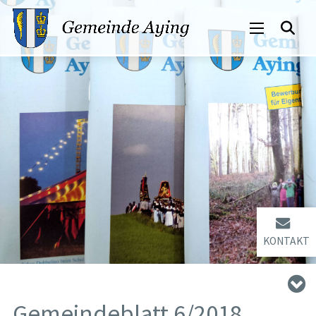
KONTAKT
Gemeindeblatt 6/2018