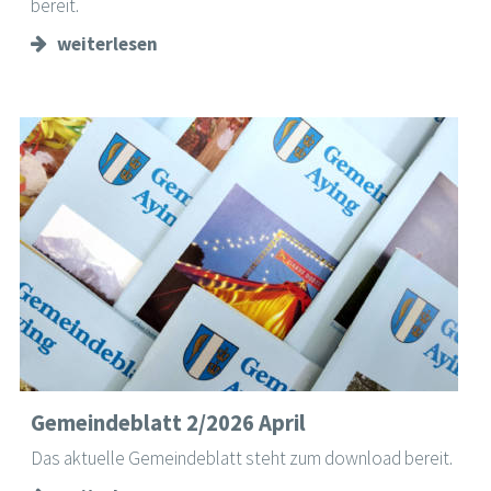
bereit.
weiterlesen
Gemeindeblatt 2/2026 April
Das aktuelle Gemeindeblatt steht zum download bereit.