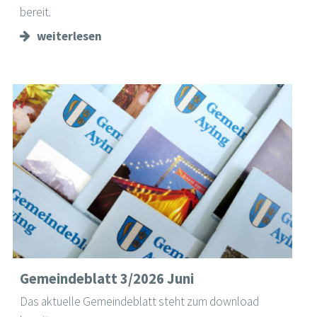
bereit.
weiterlesen
Gemeindeblatt 3/2026 Juni
Das aktuelle Gemeindeblatt steht zum download