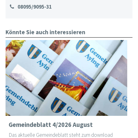
08095/9095-31
Könnte Sie auch interessieren
Gemeindeblatt 4/2026 August
Das aktuelle Gemeindeblatt steht zum download