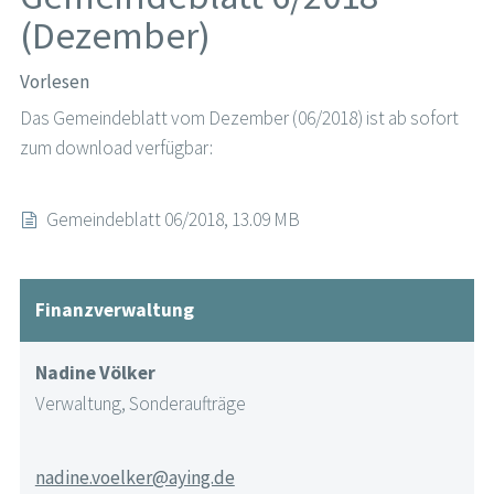
(Dezember)
Vorlesen
Das Gemeindeblatt vom Dezember (06/2018) ist ab sofort
zum download verfügbar:
Gemeindeblatt 06/2018, 13.09 MB
Finanzverwaltung
Nadine Völker
Verwaltung, Sonderaufträge
nadine.voelker@aying.de