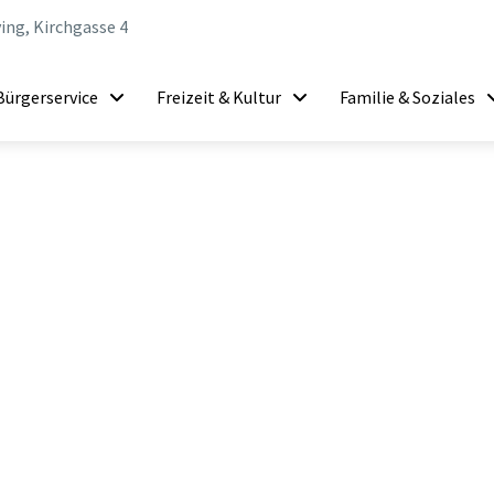
ing, Kirchgasse 4
Bürgerservice
Freizeit & Kultur
Familie & Soziales