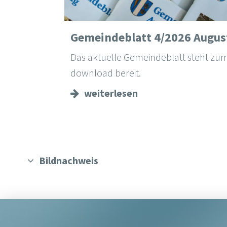
Gemeindeblatt 4/2026 Augus
Das aktuelle Gemeindeblatt steht zu
download bereit.
weiterlesen
Bildnachweis