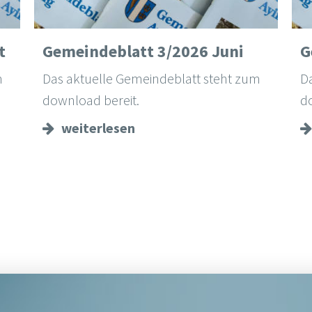
t
Gemeindeblatt 3/2026 Juni
G
m
Das aktuelle Gemeindeblatt steht zum
D
download bereit.
d
weiterlesen