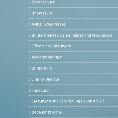
Datenschutz
Impressum
Aying in der Presse
Bürgermeister, Gemeinderat und Ausschüsse
Öffentliche Sitzungen
Ausschreibungen
Bürgerbüro
Online-Dienste
Fundbüro
Satzungen und Verordnungen von A bis Z
Bebauungspläne