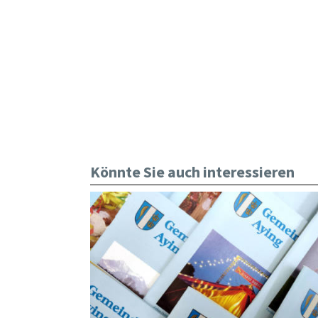
Könnte Sie auch interessieren