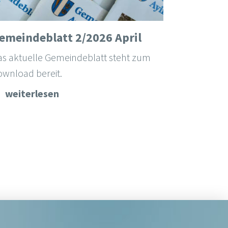
emeindeblatt 2/2026 April
as aktuelle Gemeindeblatt steht zum
ownload bereit.
weiterlesen