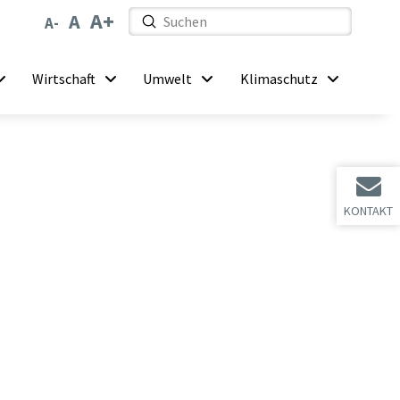
Submit
Search
Wirtschaft
Umwelt
Klimaschutz
KONTAKT