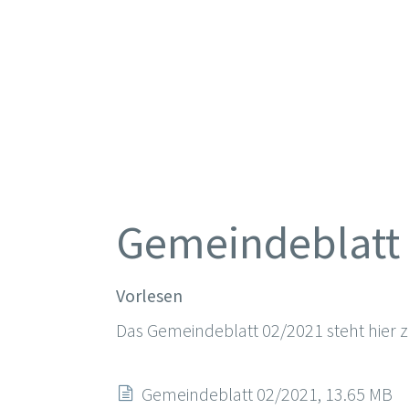
Gemeindeblatt 
Vorlesen
Das Gemeindeblatt 02/2021 steht hier 
Gemeindeblatt 02/2021, 13.65 MB