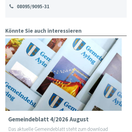
08095/9095-31
Könnte Sie auch interessieren
Gemeindeblatt 4/2026 August
Das aktuelle Gemeindeblatt steht zum download