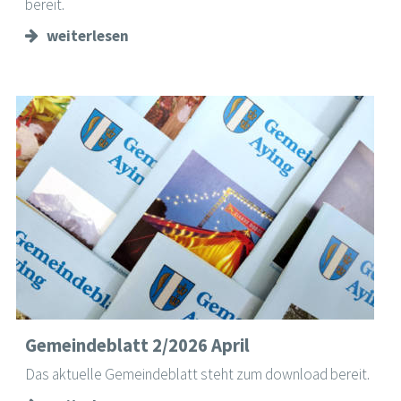
bereit.
weiterlesen
Gemeindeblatt 2/2026 April
Das aktuelle Gemeindeblatt steht zum download bereit.