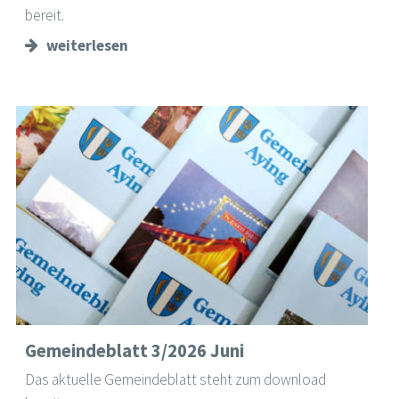
bereit.
weiterlesen
Gemeindeblatt 3/2026 Juni
Das aktuelle Gemeindeblatt steht zum download