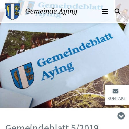
KONTAKT
Gemeindeblatt 5/2019