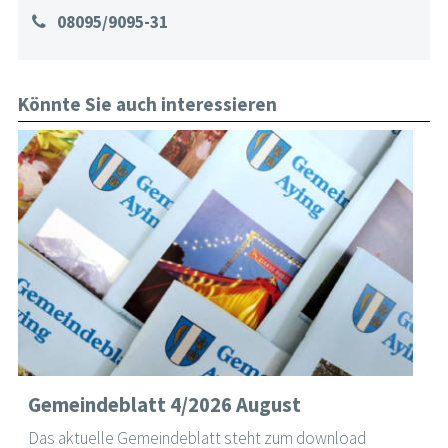
08095/9095-31
Könnte Sie auch interessieren
Gemeindeblatt 4/2026 August
Das aktuelle Gemeindeblatt steht zum download