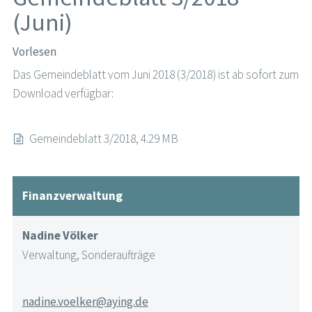
(Juni)
Vorlesen
Das Gemeindeblatt vom Juni 2018 (3/2018) ist ab sofort zum
Download verfügbar:
Gemeindeblatt 3/2018, 4.29 MB
Finanzverwaltung
Nadine Völker
Verwaltung, Sonderaufträge
nadine.voelker@aying.de