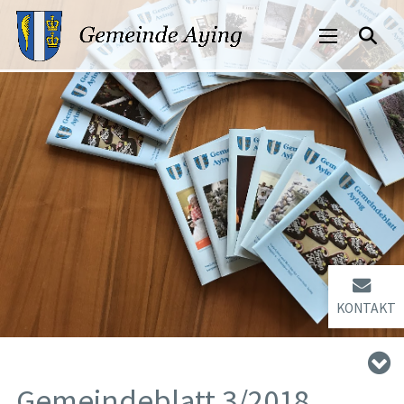
KONTAKT
Gemeindeblatt 3/2018