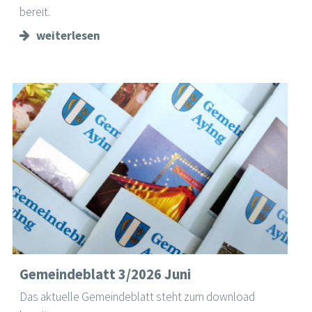
bereit.
weiterlesen
Gemeindeblatt 3/2026 Juni
Das aktuelle Gemeindeblatt steht zum download