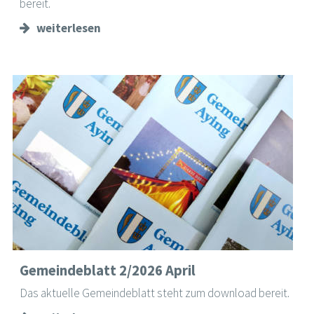
bereit.
weiterlesen
Gemeindeblatt 2/2026 April
Das aktuelle Gemeindeblatt steht zum download bereit.