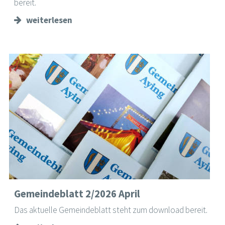
bereit.
weiterlesen
Gemeindeblatt 2/2026 April
Das aktuelle Gemeindeblatt steht zum download bereit.