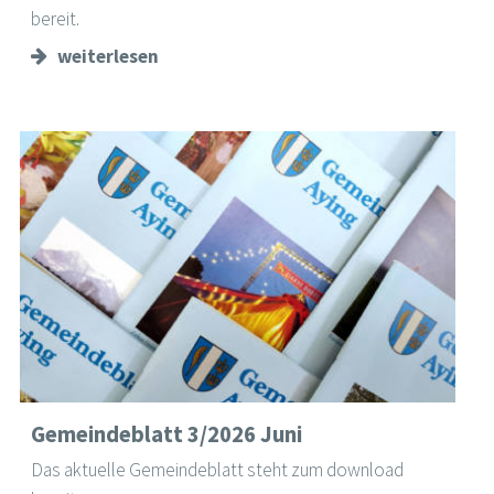
bereit.
weiterlesen
Gemeindeblatt 3/2026 Juni
Das aktuelle Gemeindeblatt steht zum download