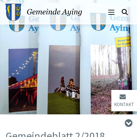
KONTAKT
Gemeindeblatt 2/2018