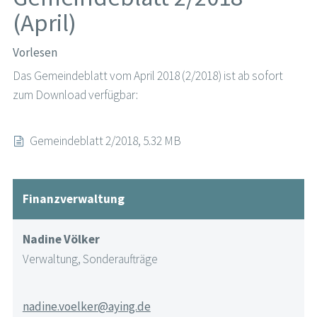
(April)
Vorlesen
Das Gemeindeblatt vom April 2018 (2/2018) ist ab sofort
zum Download verfügbar:
Gemeindeblatt 2/2018, 5.32 MB
Finanzverwaltung
Nadine Völker
Verwaltung, Sonderaufträge
nadine.voelker@aying.de