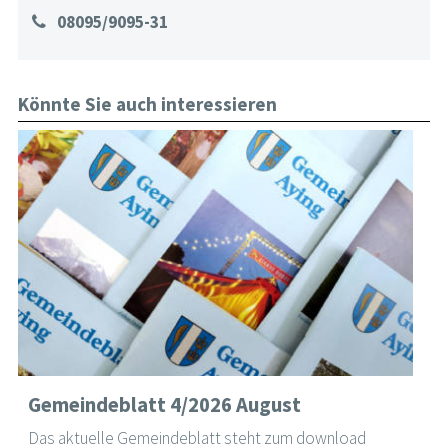
08095/9095-31
Könnte Sie auch interessieren
Gemeindeblatt 4/2026 August
Das aktuelle Gemeindeblatt steht zum download