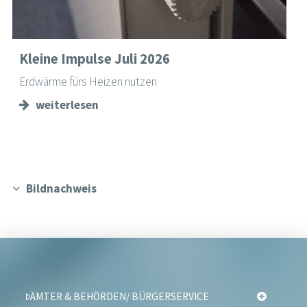
Kleine Impulse Juli 2026
Erdwärme fürs Heizen nutzen
weiterlesen
Bildnachweis
ÄMTER & BEHÖRDEN/ BÜRGERSERVICE