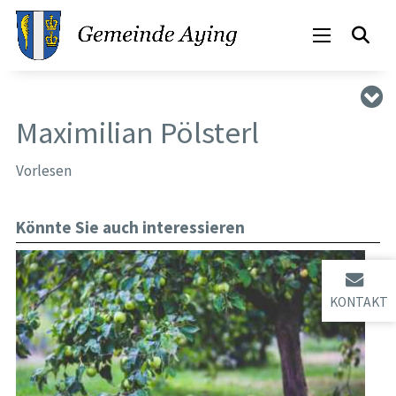
Maximilian Pölsterl
Vorlesen
Könnte Sie auch interessieren
KONTAKT