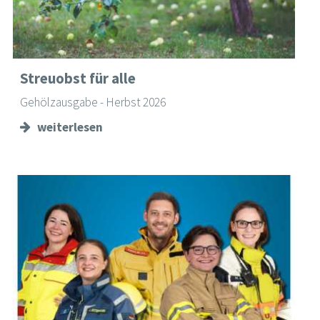
Streuobst für alle
Gehölzausgabe - Herbst 2026
weiterlesen