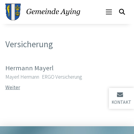
Versicherung
Hermann Mayerl
Mayerl Hermann ERGO Versicherung
Weiter
KONTAKT