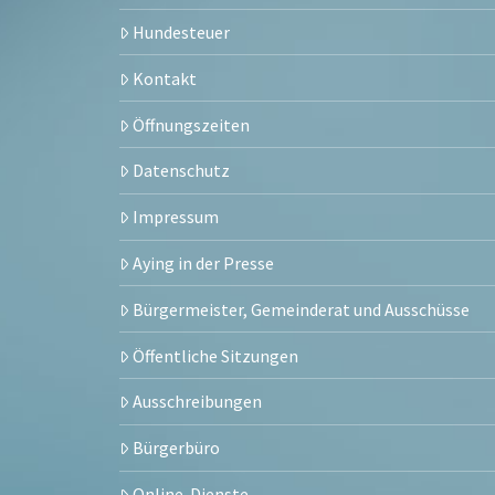
Hundesteuer
Kontakt
Öffnungszeiten
Datenschutz
Impressum
Aying in der Presse
Bürgermeister, Gemeinderat und Ausschüsse
Öffentliche Sitzungen
Ausschreibungen
Bürgerbüro
Online-Dienste