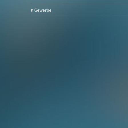
Gewerbe