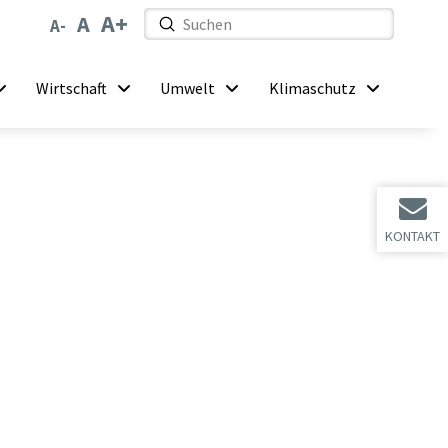
Submit
Search
Wirtschaft
Umwelt
Klimaschutz
KONTAKT