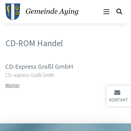
CD-ROM Handel
CD-Express Graßl GmbH
CD- express Graßl Gmbh
Weiter
KONTAKT