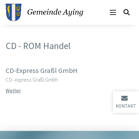
CD - ROM Handel
CD-Express Graßl GmbH
CD- express Graßl Gmbh
Weiter
KONTAKT