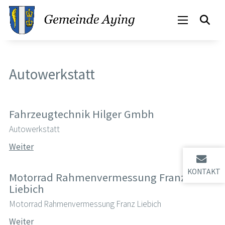
Autowerkstatt
Fahrzeugtechnik Hilger Gmbh
Autowerkstatt
Weiter
KONTAKT
Motorrad Rahmenvermessung Franz
Liebich
Motorrad Rahmenvermessung Franz Liebich
Weiter