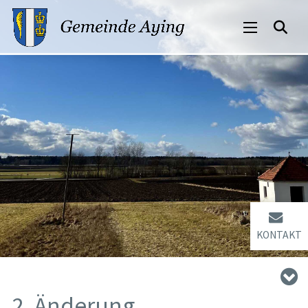
KONTAKT
2. Änderung