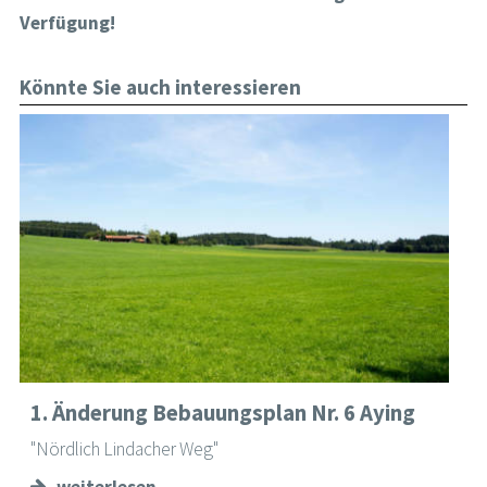
Verfügung!
Könnte Sie auch interessieren
1. Änderung Bebauungsplan Nr. 6 Aying
"Nördlich Lindacher Weg"
weiterlesen