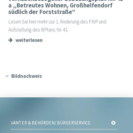
a „Betreutes Wohnen, Großhelfendorf
südlich der Forststraße“
Lesen Sie hier mehr zur 1. Änderung des FNP und
Aufstellung des BPlans Nr. 41
weiterlesen
Bildnachweis
ÄMTER & BEHÖRDEN/ BÜRGERSERVICE