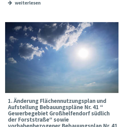
weiterlesen
1. Änderung Flächennutzungsplan und
Aufstellung Bebauungspläne Nr. 41 “
Gewerbegebiet Großhelfendorf südlich
der Forststraße“ sowie
vorhabenbezogener Bebauungsplan Nr. 41