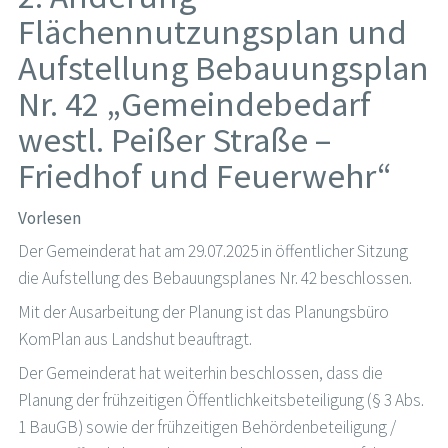
Flächennutzungsplan und
Aufstellung Bebauungsplan
Nr. 42 „Gemeindebedarf
westl. Peißer Straße –
Friedhof und Feuerwehr“
Vorlesen
Der Gemeinderat hat am 29.07.2025 in öffentlicher Sitzung
die Aufstellung des Bebauungsplanes Nr. 42 beschlossen.
Mit der Ausarbeitung der Planung ist das Planungsbüro
KomPlan aus Landshut beauftragt.
Der Gemeinderat hat weiterhin beschlossen, dass die
Planung der frühzeitigen Öffentlichkeitsbeteiligung (§ 3 Abs.
1 BauGB) sowie der frühzeitigen Behördenbeteiligung /