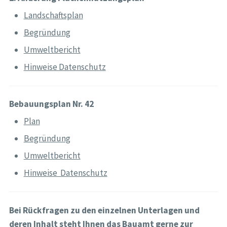
Landschaftsplan
Begründung
Umweltbericht
Hinweise Datenschutz
Bebauungsplan Nr. 42
Plan
Begründung
Umweltbericht
Hinweise Datenschutz
Bei Rückfragen zu den einzelnen Unterlagen und
deren Inhalt steht Ihnen das Bauamt gerne zur