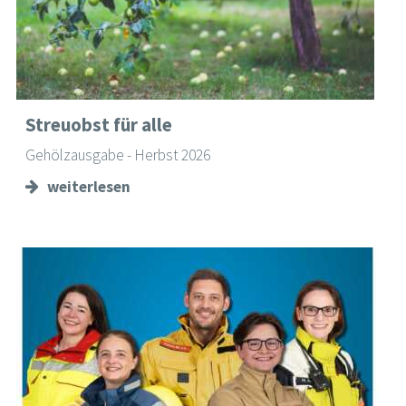
Streuobst für alle
Gehölzausgabe - Herbst 2026
weiterlesen