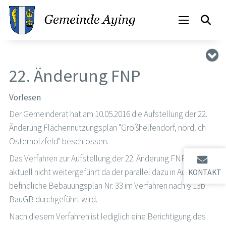
22. Änderung FNP
Vorlesen
Der Gemeinderat hat am 10.05.2016 die Aufstellung der 22.
Änderung Flächennutzungsplan "Großhelfendorf, nördlich
Osterholzfeld" beschlossen.
Das Verfahren zur Aufstellung der 22. Änderung FNP wird
aktuell nicht weitergeführt da der parallel dazu in Aufstellung
KONTAKT
befindliche Bebauungsplan Nr. 33 im Verfahren nach § 13b
BauGB durchgeführt wird.
Nach diesem Verfahren ist lediglich eine Berichtigung des