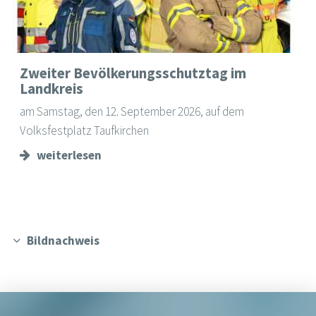
Zweiter Bevölkerungsschutztag im
Landkreis
am Samstag, den 12. September 2026, auf dem
Volksfestplatz Taufkirchen
weiterlesen
Bildnachweis