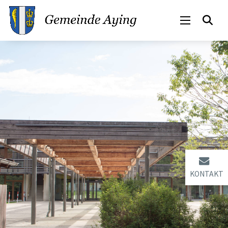
KONTAKT