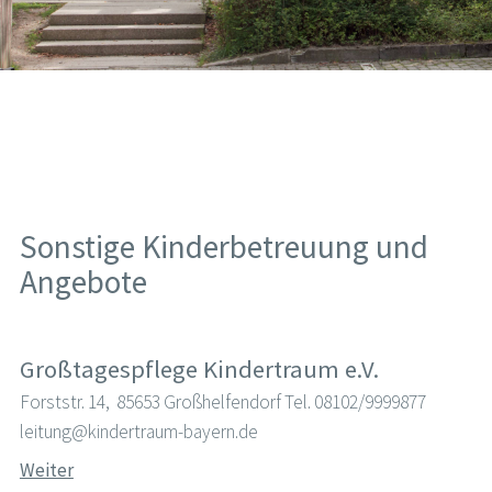
Sonstige Kinderbetreuung und
Angebote
Großtagespflege Kindertraum e.V.
Forststr. 14, 85653 Großhelfendorf Tel. 08102/9999877
leitung@kindertraum-bayern.de
Weiter