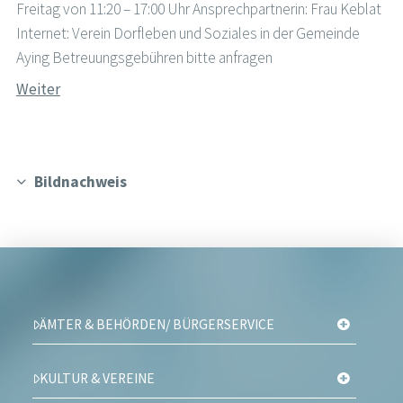
Freitag von 11:20 – 17:00 Uhr Ansprechpartnerin: Frau Keblat
Internet: Verein Dorfleben und Soziales in der Gemeinde
Aying Betreuungsgebühren bitte anfragen
Weiter
Bildnachweis
ÄMTER & BEHÖRDEN/ BÜRGERSERVICE
KULTUR & VEREINE