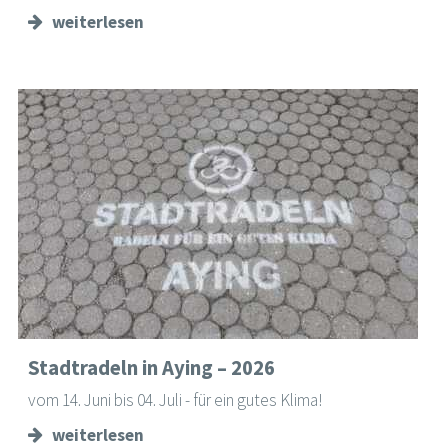
weiterlesen
Stadtradeln in Aying – 2026
vom 14. Juni bis 04. Juli - für ein gutes Klima!
weiterlesen