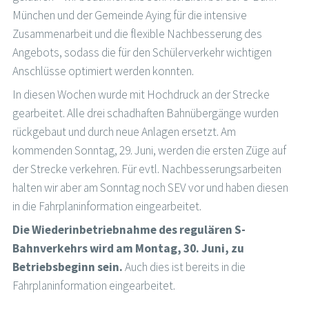
München und der Gemeinde Aying für die intensive
Zusammenarbeit und die flexible Nachbesserung des
Angebots, sodass die für den Schülerverkehr wichtigen
Anschlüsse optimiert werden konnten.
In diesen Wochen wurde mit Hochdruck an der Strecke
gearbeitet. Alle drei schadhaften Bahnübergänge wurden
rückgebaut und durch neue Anlagen ersetzt. Am
kommenden Sonntag, 29. Juni, werden die ersten Züge auf
der Strecke verkehren. Für evtl. Nachbesserungsarbeiten
halten wir aber am Sonntag noch SEV vor und haben diesen
in die Fahrplaninformation eingearbeitet.
Die Wiederinbetriebnahme des regulären S-
Bahnverkehrs wird am Montag, 30. Juni, zu
Betriebsbeginn sein.
Auch dies ist bereits in die
Fahrplaninformation eingearbeitet.