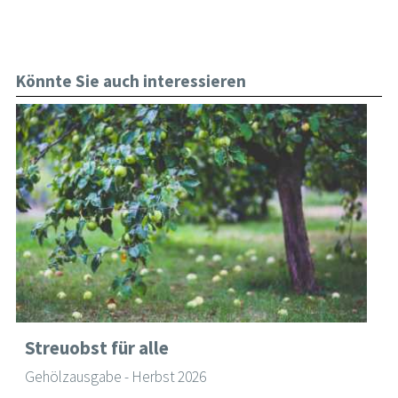
Könnte Sie auch interessieren
Streuobst für alle
Gehölzausgabe - Herbst 2026