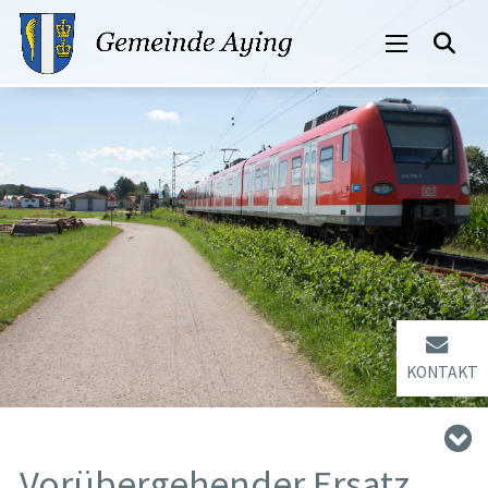
KONTAKT
Vorübergehender Ersatz