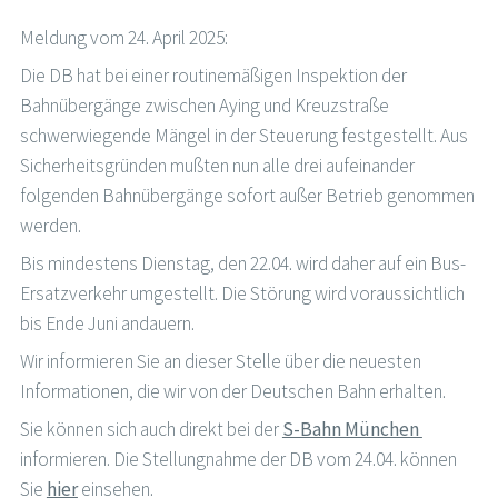
Meldung vom 24. April 2025:
Die DB hat bei einer routinemäßigen Inspektion der
Bahnübergänge zwischen Aying und Kreuzstraße
schwerwiegende Mängel in der Steuerung festgestellt. Aus
Sicherheitsgründen mußten nun alle drei aufeinander
folgenden Bahnübergänge sofort außer Betrieb genommen
werden.
Bis mindestens Dienstag, den 22.04. wird daher auf ein Bus-
Ersatzverkehr umgestellt. Die Störung wird voraussichtlich
bis Ende Juni andauern.
Wir informieren Sie an dieser Stelle über die neuesten
Informationen, die wir von der Deutschen Bahn erhalten.
Sie können sich auch direkt bei der
S-Bahn München
informieren. Die Stellungnahme der DB vom 24.04. können
Sie
hier
einsehen.