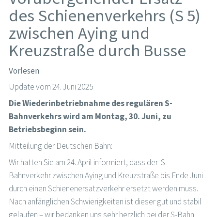
des Schienenverkehrs (S 5)
zwischen Aying und
Kreuzstraße durch Busse
Vorlesen
Update vom 24. Juni 2025
Die Wiederinbetriebnahme des regulären S-
Bahnverkehrs wird am Montag, 30. Juni, zu
Betriebsbeginn sein.
Mitteilung der Deutschen Bahn:
Wir hatten Sie am 24. April informiert, dass der S-
Bahnverkehr zwischen Aying und Kreuzstraße bis Ende Juni
durch einen Schienenersatzverkehr ersetzt werden muss.
Nach anfänglichen Schwierigkeiten ist dieser gut und stabil
gelaufen – wir bedanken uns sehr herzlich bei der S-Bahn