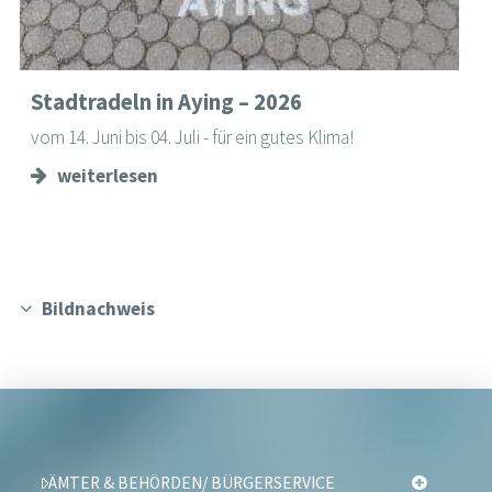
Stadtradeln in Aying – 2026
vom 14. Juni bis 04. Juli - für ein gutes Klima!
weiterlesen
Bildnachweis
ÄMTER & BEHÖRDEN/ BÜRGERSERVICE