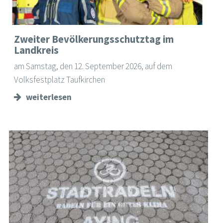
Zweiter Bevölkerungsschutztag im
Landkreis
am Samstag, den 12. September 2026, auf dem
Volksfestplatz Taufkirchen
weiterlesen