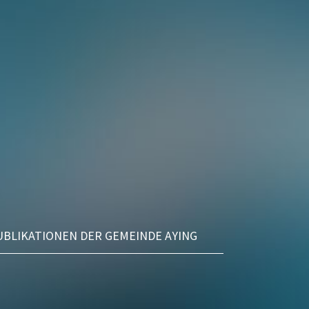
UBLIKATIONEN DER GEMEINDE AYING