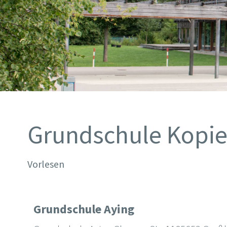
Grundschule Kopi
Vorlesen
Grundschule Aying