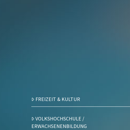
FREIZEIT & KULTUR
VOLKSHOCHSCHULE /
ERWACHSENENBILDUNG