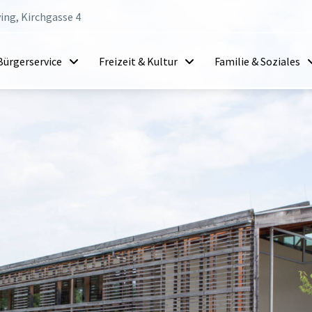
ing, Kirchgasse 4
Bürgerservice
Freizeit & Kultur
Familie & Soziales