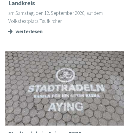
Landkreis
am Samstag, den 12. September 2026, auf dem
Volksfestplatz Taufkirchen
weiterlesen