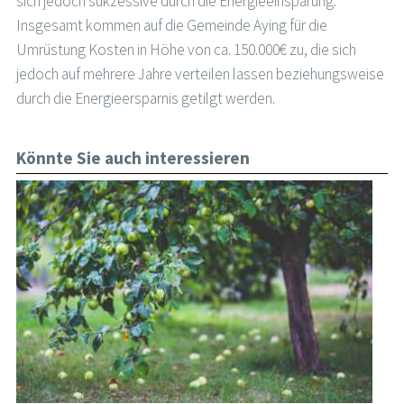
sich jedoch sukzessive durch die Energieeinsparung.
Insgesamt kommen auf die Gemeinde Aying für die
Umrüstung Kosten in Höhe von ca. 150.000€ zu, die sich
jedoch auf mehrere Jahre verteilen lassen beziehungsweise
durch die Energieersparnis getilgt werden.
Könnte Sie auch interessieren