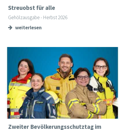
Streuobst für alle
Gehölzausgabe - Herbst 2026
weiterlesen
Zweiter Bevölkerungsschutztag im