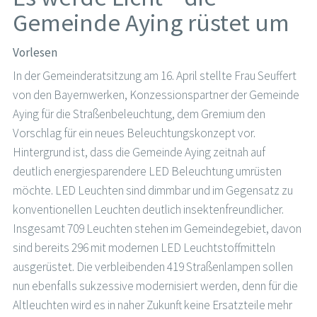
Gemeinde Aying rüstet um
Vorlesen
In der Gemeinderatsitzung am 16. April stellte Frau Seuffert
von den Bayernwerken, Konzessionspartner der Gemeinde
Aying für die Straßenbeleuchtung, dem Gremium den
Vorschlag für ein neues Beleuchtungskonzept vor.
Hintergrund ist, dass die Gemeinde Aying zeitnah auf
deutlich energiesparendere LED Beleuchtung umrüsten
möchte. LED Leuchten sind dimmbar und im Gegensatz zu
konventionellen Leuchten deutlich insektenfreundlicher.
Insgesamt 709 Leuchten stehen im Gemeindegebiet, davon
sind bereits 296 mit modernen LED Leuchtstoffmitteln
ausgerüstet. Die verbleibenden 419 Straßenlampen sollen
nun ebenfalls sukzessive modernisiert werden, denn für die
Altleuchten wird es in naher Zukunft keine Ersatzteile mehr