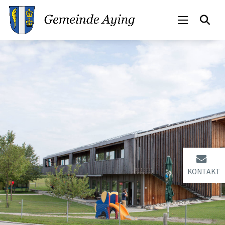
KONTAKT