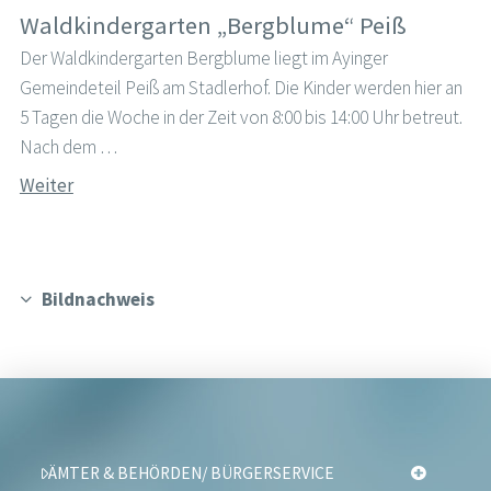
Waldkindergarten „Bergblume“ Peiß
Der Waldkindergarten Bergblume liegt im Ayinger
Gemeindeteil Peiß am Stadlerhof. Die Kinder werden hier an
5 Tagen die Woche in der Zeit von 8:00 bis 14:00 Uhr betreut.
Nach dem …
Weiter
Bildnachweis
ÄMTER & BEHÖRDEN/ BÜRGERSERVICE