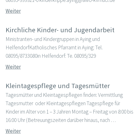
Weiter
Kirchliche Kinder- und Jugendarbeit
Ministranten- und Kindergruppen in Aying und
HelfendorfKatholisches Pfarramt in Aying: Tel.
08095/8733080in Helfendorf: Te. 08095/329
Weiter
Kleintagespflege und Tagesmütter
Tagesmütter und Kleintagespflegen finden: Vermittlung
Tagesmutter oder Kleintagespflegen Tagespflege für
Kinder im Alter von 1 – 3 Jahren Montag – Freitag von 8:00 bis
16:00 Uhr (Betreuungszeiten darüber hinaus, nach …
Weiter