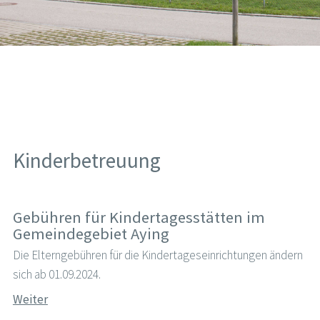
Kinderbetreuung
Gebühren für Kindertagesstätten im
Gemeindegebiet Aying
Die Elterngebühren für die Kindertageseinrichtungen ändern
sich ab 01.09.2024.
Weiter