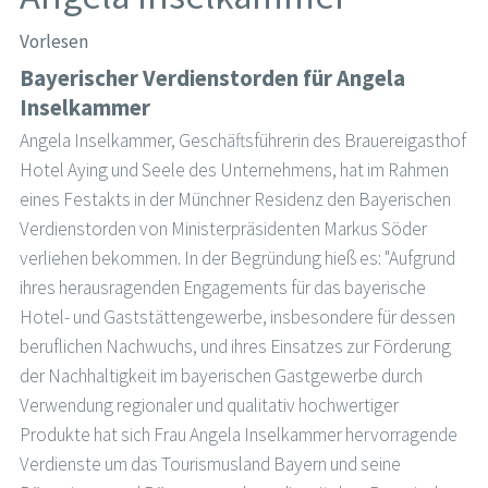
Vorlesen
Bayerischer Verdienstorden für Angela
Inselkammer
Angela Inselkammer, Geschäftsführerin des Brauereigasthof
Hotel Aying und Seele des Unternehmens, hat im Rahmen
eines Festakts in der Münchner Residenz den Bayerischen
Verdienstorden von Ministerpräsidenten Markus Söder
verliehen bekommen. In der Begründung hieß es: "Aufgrund
ihres herausragenden Engagements für das bayerische
Hotel- und Gaststättengewerbe, insbesondere für dessen
beruflichen Nachwuchs, und ihres Einsatzes zur Förderung
der Nachhaltigkeit im bayerischen Gastgewerbe durch
Verwendung regionaler und qualitativ hochwertiger
Produkte hat sich Frau Angela Inselkammer hervorragende
Verdienste um das Tourismusland Bayern und seine