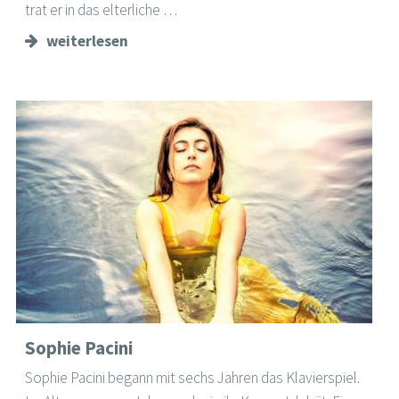
trat er in das elterliche …
weiterlesen
Sophie Pacini
Sophie Pacini begann mit sechs Jahren das Klavierspiel.